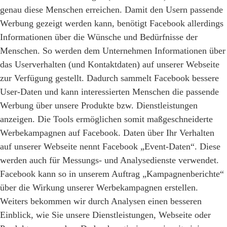
genau diese Menschen erreichen. Damit den Usern passende
Werbung gezeigt werden kann, benötigt Facebook allerdings
Informationen über die Wünsche und Bedürfnisse der
Menschen. So werden dem Unternehmen Informationen über
das Userverhalten (und Kontaktdaten) auf unserer Webseite
zur Verfügung gestellt. Dadurch sammelt Facebook bessere
User-Daten und kann interessierten Menschen die passende
Werbung über unsere Produkte bzw. Dienstleistungen
anzeigen. Die Tools ermöglichen somit maßgeschneiderte
Werbekampagnen auf Facebook. Daten über Ihr Verhalten
auf unserer Webseite nennt Facebook „Event-Daten“. Diese
werden auch für Messungs- und Analysedienste verwendet.
Facebook kann so in unserem Auftrag „Kampagnenberichte“
über die Wirkung unserer Werbekampagnen erstellen.
Weiters bekommen wir durch Analysen einen besseren
Einblick, wie Sie unsere Dienstleistungen, Webseite oder