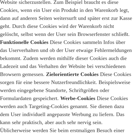
Website sicherzustellen. Zum Beispiel braucht es diese
Cookies, wenn ein User ein Produkt in den Warenkorb legt,
dann auf anderen Seiten weitersurft und später erst zur Kasse
geht. Durch diese Cookies wird der Warenkorb nicht
gelöscht, selbst wenn der User sein Browserfenster schließt.
Funktionelle Cookies
Diese Cookies sammeln Infos über
das Userverhalten und ob der User etwaige Fehlermeldungen
bekommt. Zudem werden mithilfe dieser Cookies auch die
Ladezeit und das Verhalten der Website bei verschiedenen
Browsern gemessen.
Zielorientierte Cookies
Diese Cookies
sorgen für eine bessere Nutzerfreundlichkeit. Beispielsweise
werden eingegebene Standorte, Schriftgrößen oder
Formulardaten gespeichert.
Werbe-Cookies
Diese Cookies
werden auch Targeting-Cookies genannt. Sie dienen dazu
dem User individuell angepasste Werbung zu liefern. Das
kann sehr praktisch, aber auch sehr nervig sein.
Üblicherweise werden Sie beim erstmaligen Besuch einer