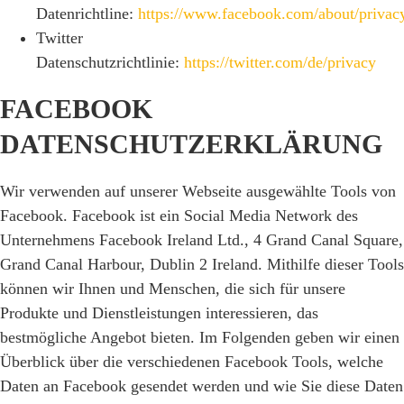
Datenrichtline:
https://www.facebook.com/about/privac
Twitter
Datenschutzrichtlinie:
https://twitter.com/de/privacy
FACEBOOK
DATENSCHUTZERKLÄRUNG
Wir verwenden auf unserer Webseite ausgewählte Tools von
Facebook. Facebook ist ein Social Media Network des
Unternehmens Facebook Ireland Ltd., 4 Grand Canal Square,
Grand Canal Harbour, Dublin 2 Ireland. Mithilfe dieser Tools
können wir Ihnen und Menschen, die sich für unsere
Produkte und Dienstleistungen interessieren, das
bestmögliche Angebot bieten. Im Folgenden geben wir einen
Überblick über die verschiedenen Facebook Tools, welche
Daten an Facebook gesendet werden und wie Sie diese Daten