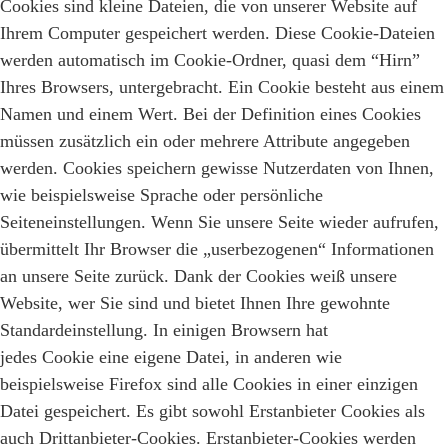
Cookies sind kleine Dateien, die von unserer Website auf
Ihrem Computer gespeichert werden. Diese Cookie-Dateien
werden automatisch im Cookie-Ordner, quasi dem “Hirn”
Ihres Browsers, untergebracht. Ein Cookie besteht aus einem
Namen und einem Wert. Bei der Definition eines Cookies
müssen zusätzlich ein oder mehrere Attribute angegeben
werden. Cookies speichern gewisse Nutzerdaten von Ihnen,
wie beispielsweise Sprache oder persönliche
Seiteneinstellungen. Wenn Sie unsere Seite wieder aufrufen,
übermittelt Ihr Browser die „userbezogenen“ Informationen
an unsere Seite zurück. Dank der Cookies weiß unsere
Website, wer Sie sind und bietet Ihnen Ihre gewohnte
Standardeinstellung. In einigen Browsern hat
jedes Cookie eine eigene Datei, in anderen wie
beispielsweise Firefox sind alle Cookies in einer einzigen
Datei gespeichert. Es gibt sowohl Erstanbieter Cookies als
auch Drittanbieter-Cookies. Erstanbieter-Cookies werden