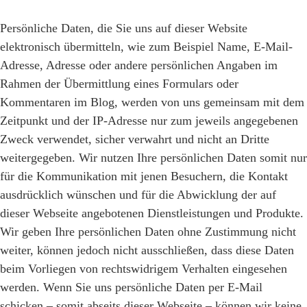
Persönliche Daten, die Sie uns auf dieser Website
elektronisch übermitteln, wie zum Beispiel Name, E-Mail-
Adresse, Adresse oder andere persönlichen Angaben im
Rahmen der Übermittlung eines Formulars oder
Kommentaren im Blog, werden von uns gemeinsam mit dem
Zeitpunkt und der IP-Adresse nur zum jeweils angegebenen
Zweck verwendet, sicher verwahrt und nicht an Dritte
weitergegeben. Wir nutzen Ihre persönlichen Daten somit nur
für die Kommunikation mit jenen Besuchern, die Kontakt
ausdrücklich wünschen und für die Abwicklung der auf
dieser Webseite angebotenen Dienstleistungen und Produkte.
Wir geben Ihre persönlichen Daten ohne Zustimmung nicht
weiter, können jedoch nicht ausschließen, dass diese Daten
beim Vorliegen von rechtswidrigem Verhalten eingesehen
werden. Wenn Sie uns persönliche Daten per E-Mail
schicken – somit abseits dieser Webseite – können wir keine