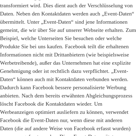
transformiert wird. Dies dient auch der Verschlüsselung von
Daten. Neben den Kontaktdaten werden auch „Event-Daten“
übermittelt. Unter „Event-Daten“ sind jene Informationen
gemeint, die wir über Sie auf unserer Webseite erhalten. Zum
Beispiel, welche Unterseiten Sie besuchen oder welche
Produkte Sie bei uns kaufen. Facebook teilt die erhaltenen
Informationen nicht mit Drittanbietern (wie beispielsweise
Werbetreibende), außer das Unternehmen hat eine explizite
Genehmigung oder ist rechtlich dazu verpflichtet. „Event-
Daten“ können auch mit Kontaktdaten verbunden werden.
Dadurch kann Facebook bessere personalisierte Werbung
anbieten. Nach dem bereits erwähnten Abgleichungsprozess
löscht Facebook die Kontaktdaten wieder. Um
Werbeanzeigen optimiert ausliefern zu können, verwendet
Facebook die Event-Daten nur, wenn diese mit anderen
Daten (die auf andere Weise von Facebook erfasst wurden)