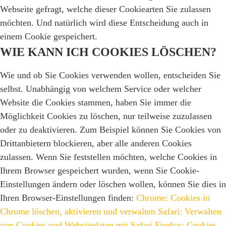
Webseite gefragt, welche dieser Cookiearten Sie zulassen
möchten. Und natürlich wird diese Entscheidung auch in
einem Cookie gespeichert.
WIE KANN ICH COOKIES LÖSCHEN?
Wie und ob Sie Cookies verwenden wollen, entscheiden Sie
selbst. Unabhängig von welchem Service oder welcher
Website die Cookies stammen, haben Sie immer die
Möglichkeit Cookies zu löschen, nur teilweise zuzulassen
oder zu deaktivieren. Zum Beispiel können Sie Cookies von
Drittanbietern blockieren, aber alle anderen Cookies
zulassen. Wenn Sie feststellen möchten, welche Cookies in
Ihrem Browser gespeichert wurden, wenn Sie Cookie-
Einstellungen ändern oder löschen wollen, können Sie dies in
Ihren Browser-Einstellungen finden:
Chrome: Cookies in
Chrome löschen, aktivieren und verwalten
Safari: Verwalten
von Cookies und Websitedaten mit Safari
Firefox: Cookies