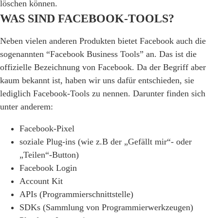
löschen können.
WAS SIND FACEBOOK-TOOLS?
Neben vielen anderen Produkten bietet Facebook auch die
sogenannten “Facebook Business Tools” an. Das ist die
offizielle Bezeichnung von Facebook. Da der Begriff aber
kaum bekannt ist, haben wir uns dafür entschieden, sie
lediglich Facebook-Tools zu nennen. Darunter finden sich
unter anderem:
Facebook-Pixel
soziale Plug-ins (wie z.B der „Gefällt mir“- oder
„Teilen“-Button)
Facebook Login
Account Kit
APIs (Programmierschnittstelle)
SDKs (Sammlung von Programmierwerkzeugen)