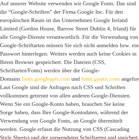
Auf unserer Website verwenden wir Google Fonts. Das sind
die “Google-Schriften” der Firma Google Inc. Für den
europäischen Raum ist das Unternehmen Google Ireland
Limited (Gordon House, Barrow Street Dublin 4, Irland) für
alle Google-Dienste verantwortlich. Für die Verwendung von
Google-Schriftarten müssen Sie sich nicht anmelden bzw. ein
Passwort hinterlegen. Weiters werden auch keine Cookies in
Ihrem Browser gespeichert. Die Dateien (CSS,
Schriftarten/Fonts) werden über die Google-
Domains
fonts.googleapis.com
und
fonts.gstatic.com
angeford
Laut Google sind die Anfragen nach CSS und Schriften
vollkommen getrennt von allen anderen Google-Diensten.
Wenn Sie ein Google-Konto haben, brauchen Sie keine
Sorge haben, dass Ihre Google-Kontodaten, während der
Verwendung von Google Fonts, an Google übermittelt
werden. Google erfasst die Nutzung von CSS (Cascading
Style Sheets) und der verwendeten Schriftarten und speichert