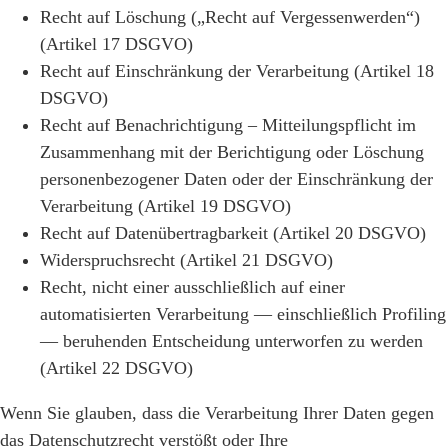
Recht auf Löschung („Recht auf Vergessenwerden“)
(Artikel 17 DSGVO)
Recht auf Einschränkung der Verarbeitung (Artikel 18
DSGVO)
Recht auf Benachrichtigung – Mitteilungspflicht im
Zusammenhang mit der Berichtigung oder Löschung
personenbezogener Daten oder der Einschränkung der
Verarbeitung (Artikel 19 DSGVO)
Recht auf Datenübertragbarkeit (Artikel 20 DSGVO)
Widerspruchsrecht (Artikel 21 DSGVO)
Recht, nicht einer ausschließlich auf einer
automatisierten Verarbeitung — einschließlich Profiling
— beruhenden Entscheidung unterworfen zu werden
(Artikel 22 DSGVO)
Wenn Sie glauben, dass die Verarbeitung Ihrer Daten gegen
das Datenschutzrecht verstößt oder Ihre