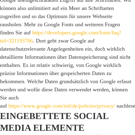
Google uneingeschränkten Zugriff auf alle Schriftarten. Wir
können also unlimitiert auf ein Meer an Schriftarten
zugreifen und so das Optimum für unsere Webseite
rausholen. Mehr zu Google Fonts und weiteren Fragen
finden Sie auf
https://developers.google.com/fonts/faq?
tid=321193766
. Dort geht zwar Google auf
datenschutzrelevante Angelegenheiten ein, doch wirklich
detaillierte Informationen über Datenspeicherung sind nicht
enthalten. Es ist relativ schwierig, von Google wirklich
präzise Informationen über gespeicherten Daten zu
bekommen. Welche Daten grundsätzlich von Google erfasst
werden und wofür diese Daten verwendet werden, können
Sie auch
auf
https://www.google.com/intl/de/policies/privacy/
nachlese
EINGEBETTETE SOCIAL
MEDIA ELEMENTE