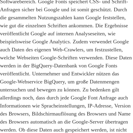
Softwarebereich. Google Fonts speichert CSS- und Schrift-
Anfragen sicher bei Google und ist somit geschützt. Durch
die gesammelten Nutzungszahlen kann Google feststellen,
wie gut die einzelnen Schriften ankommen. Die Ergebnisse
veröffentlicht Google auf internen Analyseseiten, wie
beispielsweise Google Analytics. Zudem verwendet Google
auch Daten des eigenen Web-Crawlers, um festzustellen,
welche Webseiten Google-Schriften verwenden. Diese Daten
werden in der BigQuery-Datenbank von Google Fonts
veröffentlicht. Unternehmer und Entwickler nützen das
Google-Webservice BigQuery, um große Datenmengen
untersuchen und bewegen zu können. Zu bedenken gilt
allerdings noch, dass durch jede Google Font Anfrage auch
Informationen wie Spracheinstellungen, IP-Adresse, Version
des Browsers, Bildschirmauflösung des Browsers und Name
des Browsers automatisch an die Google-Server übertragen
werden. Ob diese Daten auch gespeichert werden, ist nicht