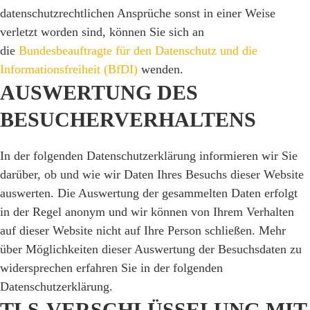
datenschutzrechtlichen Ansprüche sonst in einer Weise
verletzt worden sind, können Sie sich an
die
Bundesbeauftragte für den Datenschutz und die
Informationsfreiheit (BfDI)
wenden.
AUSWERTUNG DES
BESUCHERVERHALTENS
In der folgenden Datenschutzerklärung informieren wir Sie
darüber, ob und wie wir Daten Ihres Besuchs dieser Website
auswerten. Die Auswertung der gesammelten Daten erfolgt
in der Regel anonym und wir können von Ihrem Verhalten
auf dieser Website nicht auf Ihre Person schließen. Mehr
über Möglichkeiten dieser Auswertung der Besuchsdaten zu
widersprechen erfahren Sie in der folgenden
Datenschutzerklärung.
TLS-VERSCHLÜSSELUNG MIT