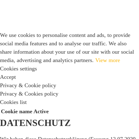
We use cookies to personalise content and ads, to provide
social media features and to analyse our traffic. We also
share information about your use of our site with our social
media, advertising and analytics partners.
View more
Cookies settings
Accept
Privacy & Cookie policy
Privacy & Cookies policy
Cookies list
Cookie name
Active
DATENSCHUTZ