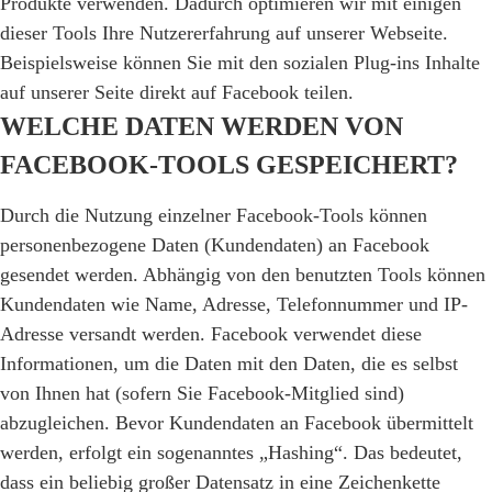
Produkte verwenden. Dadurch optimieren wir mit einigen
dieser Tools Ihre Nutzererfahrung auf unserer Webseite.
Beispielsweise können Sie mit den sozialen Plug-ins Inhalte
auf unserer Seite direkt auf Facebook teilen.
WELCHE DATEN WERDEN VON
FACEBOOK-TOOLS GESPEICHERT?
Durch die Nutzung einzelner Facebook-Tools können
personenbezogene Daten (Kundendaten) an Facebook
gesendet werden. Abhängig von den benutzten Tools können
Kundendaten wie Name, Adresse, Telefonnummer und IP-
Adresse versandt werden. Facebook verwendet diese
Informationen, um die Daten mit den Daten, die es selbst
von Ihnen hat (sofern Sie Facebook-Mitglied sind)
abzugleichen. Bevor Kundendaten an Facebook übermittelt
werden, erfolgt ein sogenanntes „Hashing“. Das bedeutet,
dass ein beliebig großer Datensatz in eine Zeichenkette