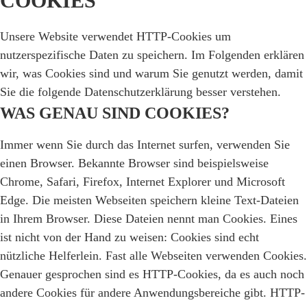
COOKIES
Unsere Website verwendet HTTP-Cookies um
nutzerspezifische Daten zu speichern. Im Folgenden erklären
wir, was Cookies sind und warum Sie genutzt werden, damit
Sie die folgende Datenschutzerklärung besser verstehen.
WAS GENAU SIND COOKIES?
Immer wenn Sie durch das Internet surfen, verwenden Sie
einen Browser. Bekannte Browser sind beispielsweise
Chrome, Safari, Firefox, Internet Explorer und Microsoft
Edge. Die meisten Webseiten speichern kleine Text-Dateien
in Ihrem Browser. Diese Dateien nennt man Cookies. Eines
ist nicht von der Hand zu weisen: Cookies sind echt
nützliche Helferlein. Fast alle Webseiten verwenden Cookies.
Genauer gesprochen sind es HTTP-Cookies, da es auch noch
andere Cookies für andere Anwendungsbereiche gibt. HTTP-