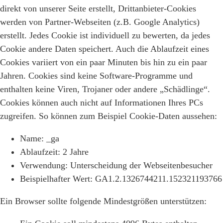
direkt von unserer Seite erstellt, Drittanbieter-Cookies
werden von Partner-Webseiten (z.B. Google Analytics)
erstellt. Jedes Cookie ist individuell zu bewerten, da jedes
Cookie andere Daten speichert. Auch die Ablaufzeit eines
Cookies variiert von ein paar Minuten bis hin zu ein paar
Jahren. Cookies sind keine Software-Programme und
enthalten keine Viren, Trojaner oder andere „Schädlinge“.
Cookies können auch nicht auf Informationen Ihres PCs
zugreifen. So können zum Beispiel Cookie-Daten aussehen:
Name: _ga
Ablaufzeit: 2 Jahre
Verwendung: Unterscheidung der Webseitenbesucher
Beispielhafter Wert: GA1.2.1326744211.152321193766
Ein Browser sollte folgende Mindestgrößen unterstützen: