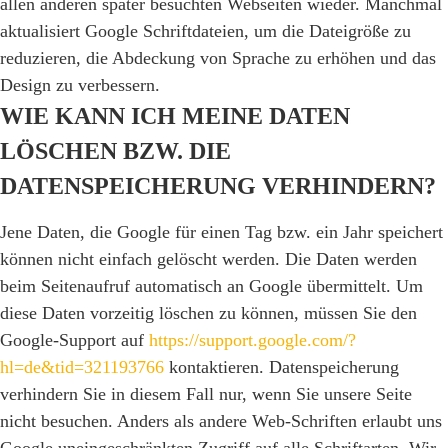
allen anderen später besuchten Webseiten wieder. Manchmal
aktualisiert Google Schriftdateien, um die Dateigröße zu
reduzieren, die Abdeckung von Sprache zu erhöhen und das
Design zu verbessern.
WIE KANN ICH MEINE DATEN
LÖSCHEN BZW. DIE
DATENSPEICHERUNG VERHINDERN?
Jene Daten, die Google für einen Tag bzw. ein Jahr speichert
können nicht einfach gelöscht werden. Die Daten werden
beim Seitenaufruf automatisch an Google übermittelt. Um
diese Daten vorzeitig löschen zu können, müssen Sie den
Google-Support auf
https://support.google.com/?
hl=de&tid=321193766
kontaktieren. Datenspeicherung
verhindern Sie in diesem Fall nur, wenn Sie unsere Seite
nicht besuchen. Anders als andere Web-Schriften erlaubt uns