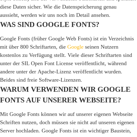
diese Daten sicher. Wie die Datenspeicherung genau
aussieht, werden wir uns noch im Detail ansehen.
WAS SIND GOOGLE FONTS?
Google Fonts (früher Google Web Fonts) ist ein Verzeichnis
mit über 800 Schriftarten, die
Google
seinen Nutzern
kostenlos zu Verfügung stellt. Viele dieser Schriftarten sind
unter der SIL Open Font License veröffentlicht, während
andere unter der Apache-Lizenz veröffentlicht wurden.
Beides sind freie Software-Lizenzen.
WARUM VERWENDEN WIR GOOGLE
FONTS AUF UNSERER WEBSEITE?
Mit Google Fonts können wir auf unserer eigenen Webseite
Schriften nutzen, doch müssen sie nicht auf unseren eigenen
Server hochladen. Google Fonts ist ein wichtiger Baustein,