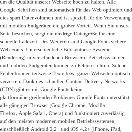
um die Qualität unserer Webseite hoch zu halten. Alle
Google-Schriften sind automatisch für das Web optimiert und
dies spart Datenvolumen und ist speziell für die Verwendung
mit mobilen Endgeräten ein großer Vorteil. Wenn Sie unsere
Seite besuchen, sorgt die niedrige Dateigröße für eine
schnelle Ladezeit. Des Weiteren sind Google Fonts sichere
Web Fonts. Unterschiedliche Bildsynthese-Systeme
(Rendering) in verschiedenen Browsern, Betriebssystemen
und mobilen Endgeräten können zu Fehlern führen. Solche
Fehler können teilweise Texte bzw. ganze Webseiten optisch
verzerren. Dank des schnellen Content Delivery Networks
(CDN) gibt es mit Google Fonts keine
plattformübergreifenden Probleme. Google Fonts unterstützt
alle gängigen Browser (Google Chrome, Mozilla
Firefox, Apple Safari, Opera) und funktioniert zuverlässig
auf den meisten modernen mobilen Betriebssystemen,
einschließlich Android 2.2+ und iOS 4.2+ (iPhone, iPad,