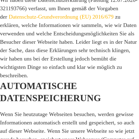
Wir haben diese Datenschutzerklärung (Fassung 12.07.2020-
321193766) verfasst, um Ihnen gemäß der Vorgaben
der
Datenschutz-Grundverordnung (EU) 2016/679
zu
erklären, welche Informationen wir sammeln, wie wir Daten
verwenden und welche Entscheidungsmöglichkeiten Sie als
Besucher dieser Webseite haben. Leider liegt es in der Natur
der Sache, dass diese Erklärungen sehr technisch klingen,
wir haben uns bei der Erstellung jedoch bemüht die
wichtigsten Dinge so einfach und klar wie möglich zu
beschreiben.
AUTOMATISCHE
DATENSPEICHERUNG
Wenn Sie heutzutage Webseiten besuchen, werden gewisse
Informationen automatisch erstellt und gespeichert, so auch
auf dieser Webseite. Wenn Sie unsere Webseite so wie jetzt