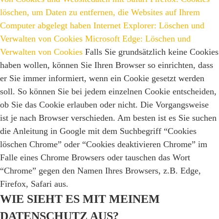
löschen, um Daten zu entfernen, die Websites auf Ihrem
Computer abgelegt haben
Internet Explorer: Löschen und
Verwalten von Cookies
Microsoft Edge: Löschen und
Verwalten von Cookies
Falls Sie grundsätzlich keine Cookies
haben wollen, können Sie Ihren Browser so einrichten, dass
er Sie immer informiert, wenn ein Cookie gesetzt werden
soll. So können Sie bei jedem einzelnen Cookie entscheiden,
ob Sie das Cookie erlauben oder nicht. Die Vorgangsweise
ist je nach Browser verschieden. Am besten ist es Sie suchen
die Anleitung in Google mit dem Suchbegriff “Cookies
löschen Chrome” oder “Cookies deaktivieren Chrome” im
Falle eines Chrome Browsers oder tauschen das Wort
“Chrome” gegen den Namen Ihres Browsers, z.B. Edge,
Firefox, Safari aus.
WIE SIEHT ES MIT MEINEM
DATENSCHUTZ AUS?