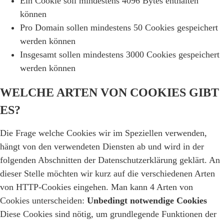
Ein Cookie soll mindestens 4096 Bytes enthalten
können
Pro Domain sollen mindestens 50 Cookies gespeichert
werden können
Insgesamt sollen mindestens 3000 Cookies gespeichert
werden können
WELCHE ARTEN VON COOKIES GIBT
ES?
Die Frage welche Cookies wir im Speziellen verwenden,
hängt von den verwendeten Diensten ab und wird in der
folgenden Abschnitten der Datenschutzerklärung geklärt. An
dieser Stelle möchten wir kurz auf die verschiedenen Arten
von HTTP-Cookies eingehen. Man kann 4 Arten von
Cookies unterscheiden:
Unbedingt notwendige Cookies
Diese Cookies sind nötig, um grundlegende Funktionen der