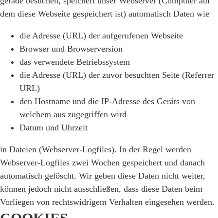
gerade besuchen, speichert unser Webserver (Computer auf
dem diese Webseite gespeichert ist) automatisch Daten wie
die Adresse (URL) der aufgerufenen Webseite
Browser und Browserversion
das verwendete Betriebssystem
die Adresse (URL) der zuvor besuchten Seite (Referrer
URL)
den Hostname und die IP-Adresse des Geräts von
welchem aus zugegriffen wird
Datum und Uhrzeit
in Dateien (Webserver-Logfiles). In der Regel werden
Webserver-Logfiles zwei Wochen gespeichert und danach
automatisch gelöscht. Wir geben diese Daten nicht weiter,
können jedoch nicht ausschließen, dass diese Daten beim
Vorliegen von rechtswidrigem Verhalten eingesehen werden.