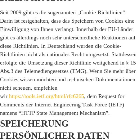
Seit 2009 gibt es die sogenannten „Cookie-Richtlinien“.
Darin ist festgehalten, dass das Speichern von Cookies eine
Einwilligung von Ihnen verlangt. Innerhalb der EU-Länder
gibt es allerdings noch sehr unterschiedliche Reaktionen auf
diese Richtlinien. In Deutschland wurden die Cookie-
Richtlinien nicht als nationales Recht umgesetzt. Stattdessen
erfolgte die Umsetzung dieser Richtlinie weitgehend in § 15
Abs.3 des Telemediengesetzes (TMG). Wenn Sie mehr über
Cookies wissen möchten und technischen Dokumentationen
nicht scheuen, empfehlen
wir
https://tools.ietf.org/html/rfc6265
, dem Request for
Comments der Internet Engineering Task Force (IETF)
namens “HTTP State Management Mechanism”.
SPEICHERUNG
PERSÖNLICHER DATEN