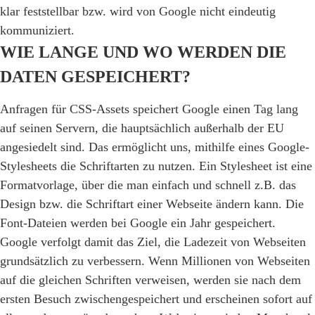
klar feststellbar bzw. wird von Google nicht eindeutig
kommuniziert.
WIE LANGE UND WO WERDEN DIE
DATEN GESPEICHERT?
Anfragen für CSS-Assets speichert Google einen Tag lang
auf seinen Servern, die hauptsächlich außerhalb der EU
angesiedelt sind. Das ermöglicht uns, mithilfe eines Google-
Stylesheets die Schriftarten zu nutzen. Ein Stylesheet ist eine
Formatvorlage, über die man einfach und schnell z.B. das
Design bzw. die Schriftart einer Webseite ändern kann. Die
Font-Dateien werden bei Google ein Jahr gespeichert.
Google verfolgt damit das Ziel, die Ladezeit von Webseiten
grundsätzlich zu verbessern. Wenn Millionen von Webseiten
auf die gleichen Schriften verweisen, werden sie nach dem
ersten Besuch zwischengespeichert und erscheinen sofort auf