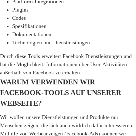
Plattform-Integrationen
Plugins
Codes
Spezifikationen
Dokumentationen
Technologien und Dienstleistungen
Durch diese Tools erweitert Facebook Dienstleistungen und
hat die Möglichkeit, Informationen über User-Aktivitäten
außerhalb von Facebook zu erhalten.
WARUM VERWENDEN WIR
FACEBOOK-TOOLS AUF UNSERER
WEBSEITE?
Wir wollen unsere Dienstleistungen und Produkte nur
Menschen zeigen, die sich auch wirklich dafür interessieren.
Mithilfe von Werbeanzeigen (Facebook-Ads) können wir