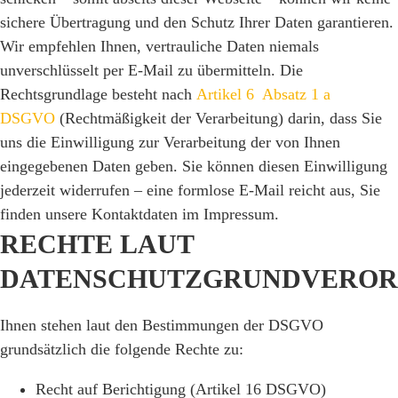
sichere Übertragung und den Schutz Ihrer Daten garantieren.
Wir empfehlen Ihnen, vertrauliche Daten niemals
unverschlüsselt per E-Mail zu übermitteln. Die
Rechtsgrundlage besteht nach
Artikel 6 Absatz 1 a
DSGVO
(Rechtmäßigkeit der Verarbeitung) darin, dass Sie
uns die Einwilligung zur Verarbeitung der von Ihnen
eingegebenen Daten geben. Sie können diesen Einwilligung
jederzeit widerrufen – eine formlose E-Mail reicht aus, Sie
finden unsere Kontaktdaten im Impressum.
RECHTE LAUT
DATENSCHUTZGRUNDVERO
Ihnen stehen laut den Bestimmungen der DSGVO
grundsätzlich die folgende Rechte zu:
Recht auf Berichtigung (Artikel 16 DSGVO)