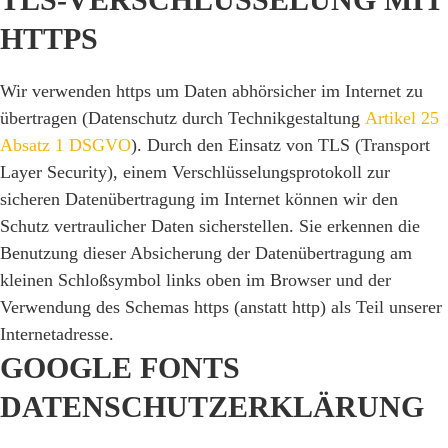
HTTPS
Wir verwenden https um Daten abhörsicher im Internet zu
übertragen (Datenschutz durch Technikgestaltung
Artikel 25
Absatz 1 DSGVO
). Durch den Einsatz von TLS (Transport
Layer Security), einem Verschlüsselungsprotokoll zur
sicheren Datenübertragung im Internet können wir den
Schutz vertraulicher Daten sicherstellen. Sie erkennen die
Benutzung dieser Absicherung der Datenübertragung am
kleinen Schloßsymbol links oben im Browser und der
Verwendung des Schemas https (anstatt http) als Teil unserer
Internetadresse.
GOOGLE FONTS
DATENSCHUTZERKLÄRUNG