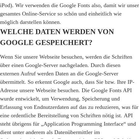
iPod). Wir verwenden die Google Fonts also, damit wir unser
gesamtes Online-Service so schön und einheitlich wie
möglich darstellen können.
WELCHE DATEN WERDEN VON
GOOGLE GESPEICHERT?
Wenn Sie unsere Webseite besuchen, werden die Schriften
über einen Google-Server nachgeladen. Durch diesen
externen Aufruf werden Daten an die Google-Server
übermittelt. So erkennt Google auch, dass Sie bzw. Ihre IP-
Adresse unsere Webseite besuchen. Die Google Fonts API
wurde entwickelt, um Verwendung, Speicherung und
Erfassung von Endnutzerdaten auf das zu reduzieren, was für
eine ordentliche Bereitstellung von Schriften nötig ist. API
steht übrigens für „Application Programming Interface“ und
dient unter anderem als Datenübermittler im