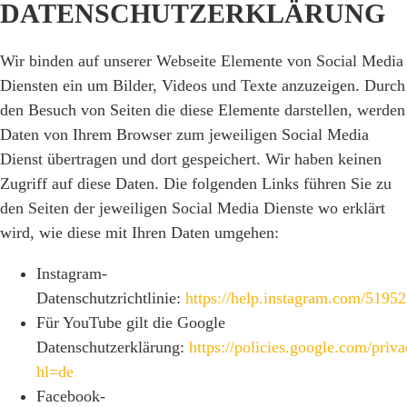
DATENSCHUTZERKLÄRUNG
Wir binden auf unserer Webseite Elemente von Social Media
Diensten ein um Bilder, Videos und Texte anzuzeigen. Durch
den Besuch von Seiten die diese Elemente darstellen, werden
Daten von Ihrem Browser zum jeweiligen Social Media
Dienst übertragen und dort gespeichert. Wir haben keinen
Zugriff auf diese Daten. Die folgenden Links führen Sie zu
den Seiten der jeweiligen Social Media Dienste wo erklärt
wird, wie diese mit Ihren Daten umgehen:
Instagram-
Datenschutzrichtlinie:
https://help.instagram.com/519
Für YouTube gilt die Google
Datenschutzerklärung:
https://policies.google.com/priv
hl=de
Facebook-