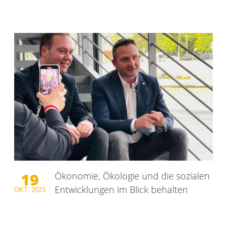
19
Ökonomie, Ökologie und die sozialen
Entwicklungen im Blick behalten
OKT.
2023