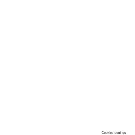
Cookies settings