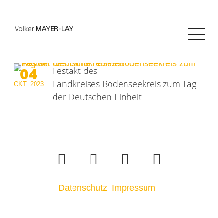
04
Festakt des
Landkreises Bodenseekreis zum Tag
OKT.
2023
der Deutschen Einheit
Datenschutz
Impressum