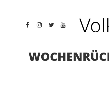
WOCHENRÜCKB