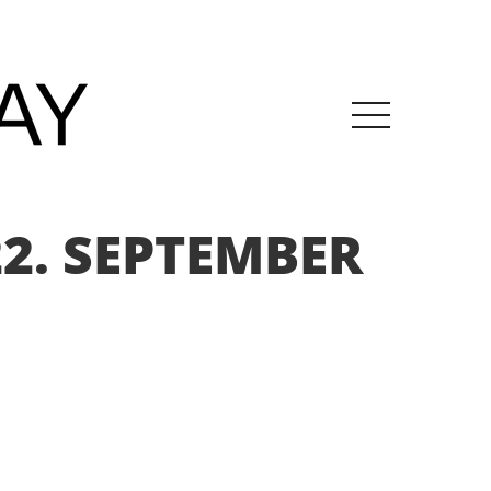
2. SEPTEMBER