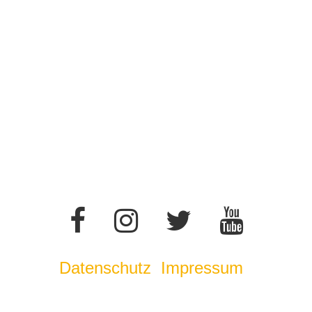
Datenschutz
Impressum