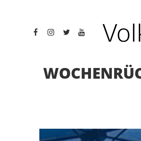
WOCHENRÜCKB