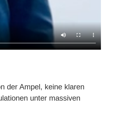
n der Ampel, keine klaren
lationen unter massiven