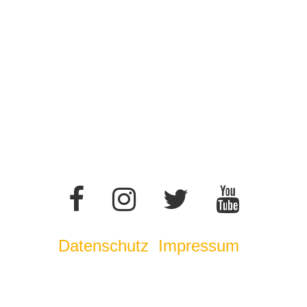
Datenschutz
Impressum