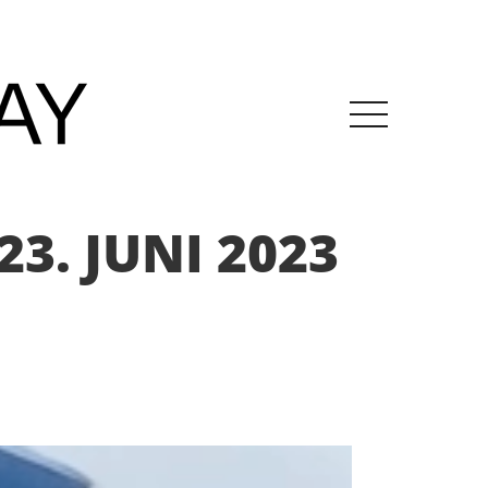
3. JUNI 2023