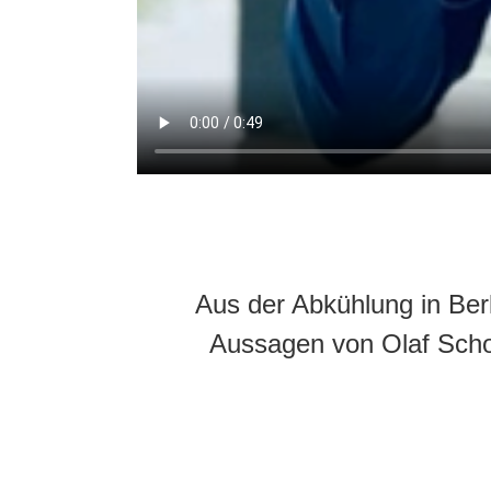
Aus der Abkühlung in Ber
Aussagen von Olaf Scho