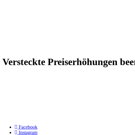
Versteckte Preiserhöhungen be
Facebook
Instagram