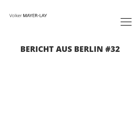
BERICHT AUS BERLIN #32