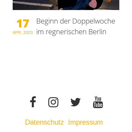
17
Beginn der Doppelwoche
im regnerischen Berlin
APR.
2023
Datenschutz
Impressum