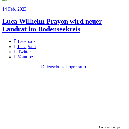
14
Feb.
2023
Luca Wilhelm Prayon wird neuer
Landrat im Bodenseekreis
Facebook
Instagram
Twitter
Youtube
Datenschutz
Impressum
Cookies settings