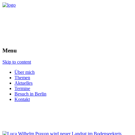
Menu
Skip to content
Über mich
Themen
Aktuelles
Termine
Besuch in Berlin
Kontakt