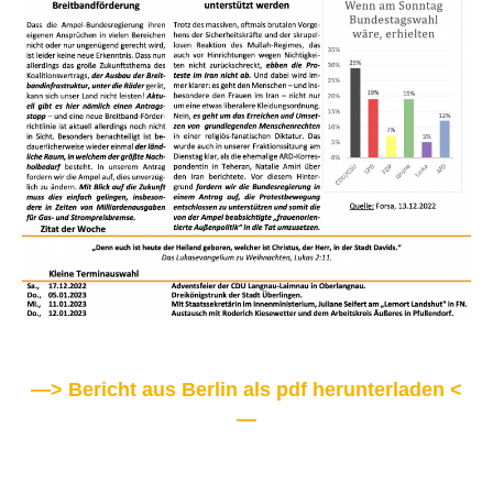
—> Bericht aus Berlin als pdf herunterladen <
—