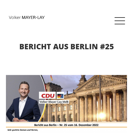
BERICHT AUS BERLIN #25