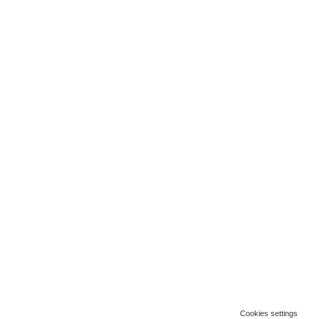
Cookies settings