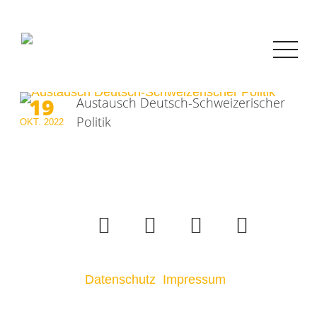
19
Austausch Deutsch-Schweizerischer
Politik
OKT.
2022
Datenschutz
Impressum