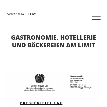
GASTRONOMIE, HOTELLERIE
UND BÄCKEREIEN AM LIMIT