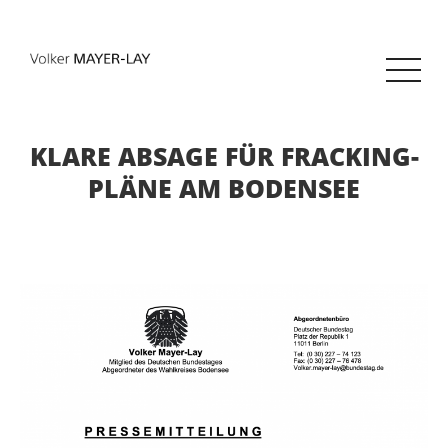
KLARE ABSAGE FÜR FRACKING-
PLÄNE AM BODENSEE