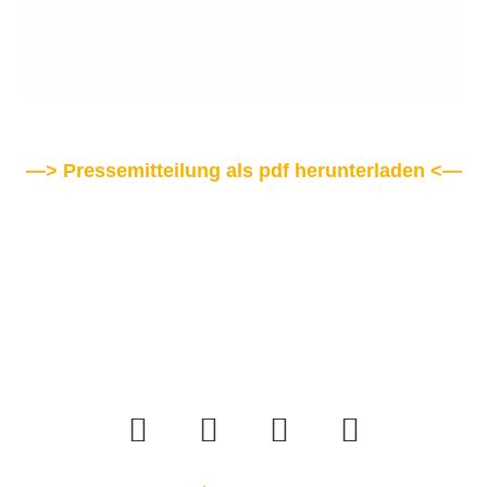
—> Pressemitteilung als pdf herunterladen <—