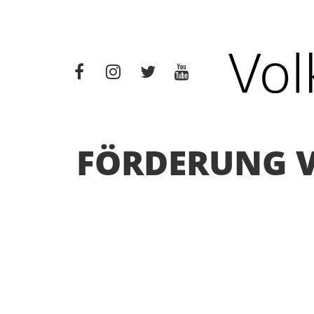
FÖRDERUNG V