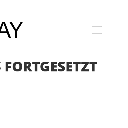
 FORTGESETZT