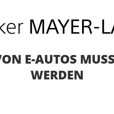
ON E-AUTOS MUSS
WERDEN