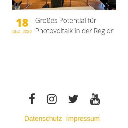
18
Großes Potential für
Photovoltaik in der Region
DEZ.
2020
Datenschutz
Impressum