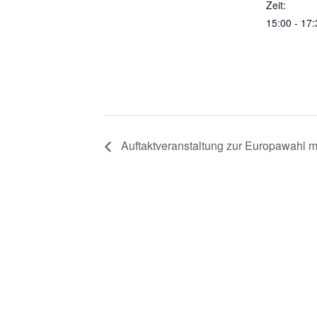
Zeit:
15:00 - 17:
Auftaktveranstaltung zur Europawahl mi