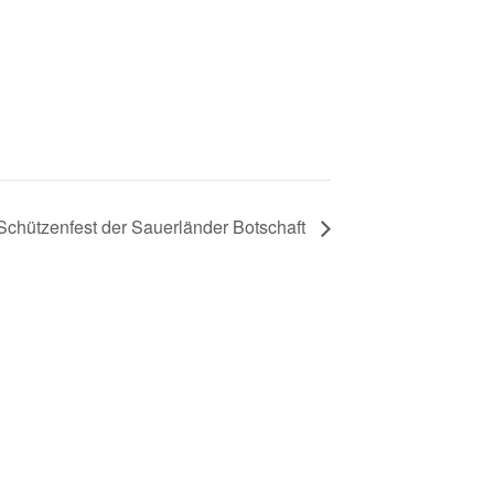
Schützenfest der Sauerländer Botschaft