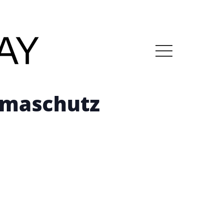
imaschutz