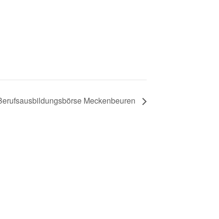
Berufsausbildungsbörse Meckenbeuren