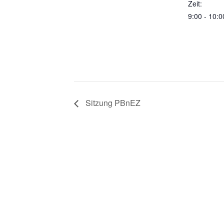
Zeit:
9:00 - 10:0
Sitzung PBnEZ