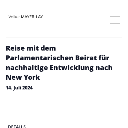
« Alle Veranstaltungen
Diese Veranstaltung hat bereits stattgefunden.
Reise mit dem
Parlamentarischen Beirat für
nachhaltige Entwicklung nach
New York
14. Juli 2024
DETAILS