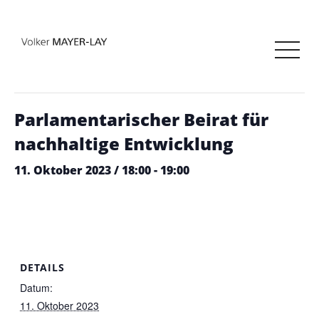
« Alle Veranstaltungen
Diese Veranstaltung hat bereits stattgefunden.
Parlamentarischer Beirat für
nachhaltige Entwicklung
11. Oktober 2023 / 18:00
-
19:00
DETAILS
Datum:
11. Oktober 2023