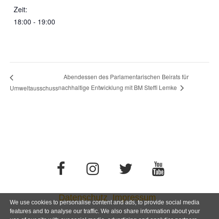
Zeit:
18:00 - 19:00
Abendessen des Parlamentarischen Beirats für
nachhaltige Entwicklung mit BM Steffi Lemke
Umweltausschuss
Datenschutz
Impressum
We use cookies to personalise content and ads, to provide social media
features and to analyse our traffic. We also share information about your