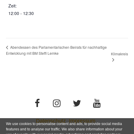
Zeit:
12:00 - 12:30
Abendessen des Parlamentarischen Beirats für nachhaltige
Entwicklung mit BM Steffi Lemke
Klimakreis
Datenschutz
Impressum
We use cookies to personalise content and ads, to provide social media
features and to analyse our traffic. We also share information about your