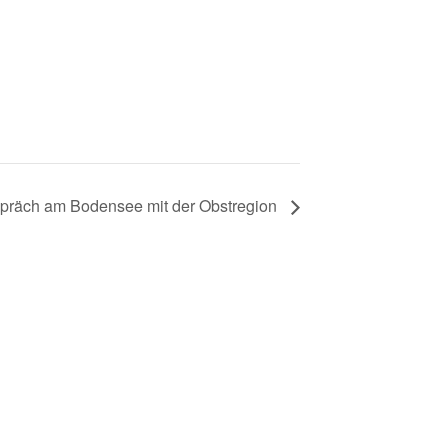
präch am Bodensee mit der Obstregion