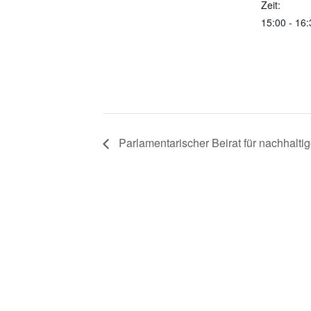
Zeit:
15:00 - 16:
Parlamentarischer Beirat für nachhalti