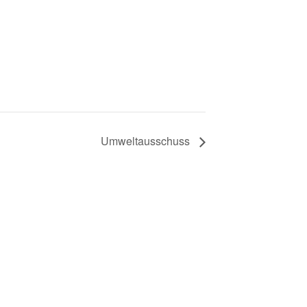
Umweltausschuss