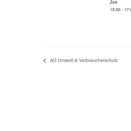
Zeit:
15:00 - 17:
AG Umwelt & Verbraucherschutz