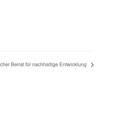
cher Beirat für nachhaltige Entwicklung