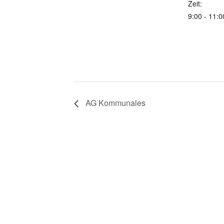
Zeit:
9:00 - 11:0
AG Kommunales