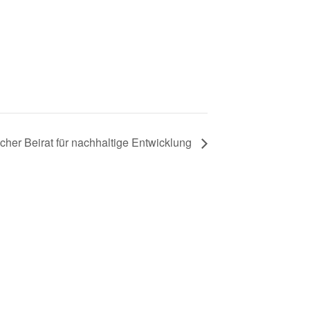
cher Beirat für nachhaltige Entwicklung