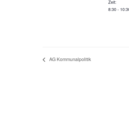
Zeit:
8:30 - 10:3
AG Kommunalpolitik