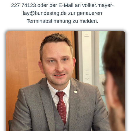
227 74123 oder per E-Mail an volker.mayer-
lay@bundestag.de zur genaueren
Terminabstimmung zu melden.