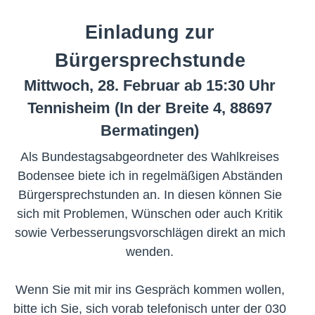
Einladung zur
Bürgersprechstunde
Mittwoch, 28. Februar ab 15:30 Uhr
Tennisheim (In der Breite 4, 88697
Bermatingen)
Als Bundestagsabgeordneter des Wahlkreises
Bodensee biete ich in regelmäßigen Abständen
Bürgersprechstunden an. In diesen können Sie
sich mit Problemen, Wünschen oder auch Kritik
sowie Verbesserungsvorschlägen direkt an mich
wenden.
Wenn Sie mit mir ins Gespräch kommen wollen,
bitte ich Sie, sich vorab telefonisch unter der 030