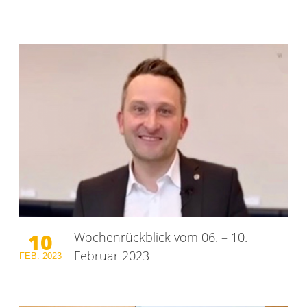
10
Wochenrückblick vom 06. – 10.
Februar 2023
FEB.
2023